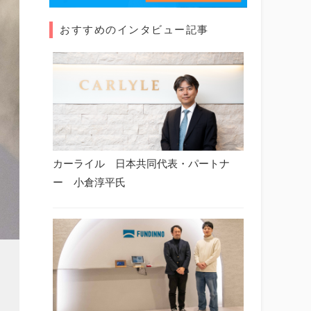
おすすめのインタビュー記事
カーライル 日本共同代表・パートナ
ー 小倉淳平氏