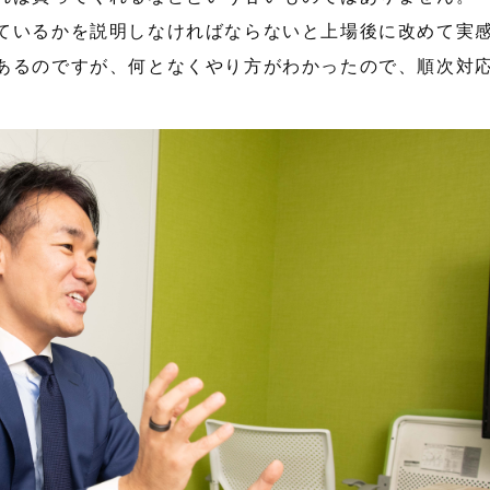
ているかを説明しなければならないと上場後に改めて実
あるのですが、何となくやり方がわかったので、順次対