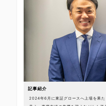
記事紹介
2024年6月に東証グロースへ上場を果