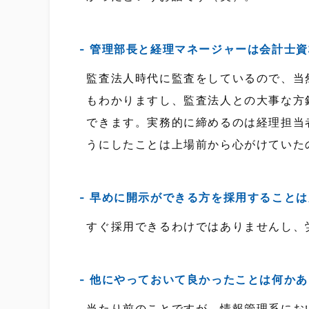
管理部長と経理マネージャーは会計士資
監査法人時代に監査をしているので、当
もわかりますし、監査法人との大事な方
できます。実務的に締めるのは経理担当
うにしたことは上場前から心がけていた
早めに開示ができる方を採用することは
すぐ採用できるわけではありませんし、
他にやっておいて良かったことは何かあ
当たり前のことですが、情報管理系にお