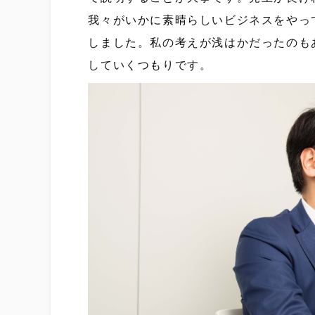
我々がいかに素晴らしいビジネスをやっ
しました。私の考えが浅はかだったのも
していくつもりです。