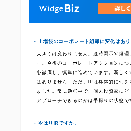
上場後のコーポレート組織に変化はあり
大きくは変わりません。適時開示や経理
す。今後のコーポレートアクションにつ
を徹底し、慎重に進めています。新しく
はありません。ただ、IRは具体的に何
ました。常に勉強中で、個人投資家にど
アプローチできるのかは手探りの状態で
やはりIRですか。