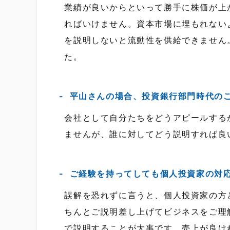
業績が良いからといって勝手に株価が上
ればいけません。資本市場に埋もれない
を説明しないと流動性を供給できません
た。
平山さんの場合、投資銀行部門時代の
会社として自分たちをどうアピールする
ませんが、誰に対してどう説明すれば良
ご経験を持ってしても個人投資家の対
誤解を恐れずに言うと、個人投資家の方
ちんとご説明差し上げてビジネスをご理
で説明することが大事です。売上が良け