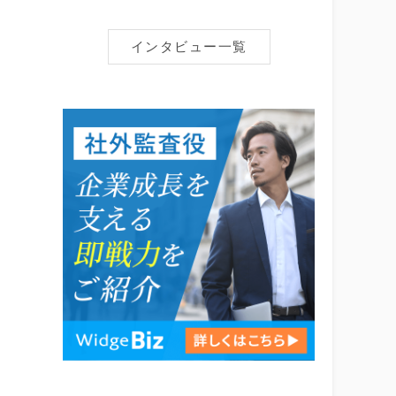
インタビュー一覧