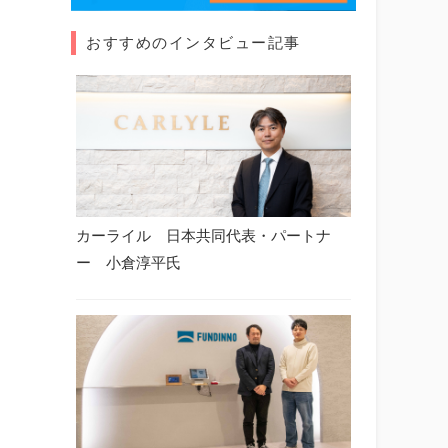
おすすめのインタビュー記事
カーライル 日本共同代表・パートナ
ー 小倉淳平氏