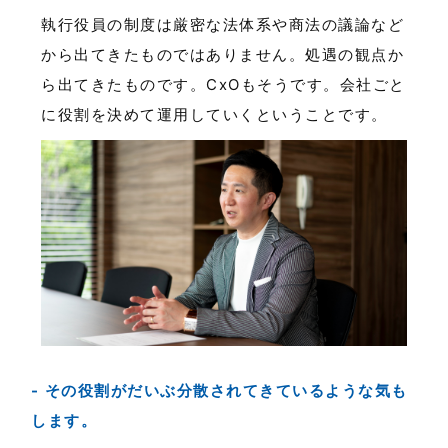
執行役員の制度は厳密な法体系や商法の議論など
から出てきたものではありません。処遇の観点か
ら出てきたものです。CxOもそうです。会社ごと
に役割を決めて運用していくということです。
その役割がだいぶ分散されてきているような気も
します。