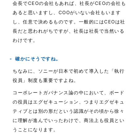
会長でCEOの会社もあれば、社長がCEOの会社も
あると思いますし、COOがいない会社もいます
し、任意で決めるものです。一般的にはCEOは社
長だと思われがちですが、社長は社長で当然いる
わけです。
確かにそうですね。
ちなみに、ソニーが日本で初めて導入した「執行
役員」制度も重要ですよね。
コーポレートガバナンス論の中において、ボード
の役員はエグゼキューション、つまりエグゼキュ
ティブとは別の形だという認識がその頃から徐々
に理解が進んでいったわけで、商法上も役員とい
うことになります。