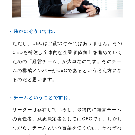
確かにそうですね。
ただし、CEOは全能の存在ではありません。その
CEOを補佐し全体的な企業価値向上を進めていく
ための「経営チーム」が大事なのです。そのチー
ムの構成メンバーがCxOであるという考え方にな
るのだと思います。
チームということですね。
リーダーは存在しているし、最終的に経営チーム
の責任者、意思決定者としてはCEOです。しかし
ながら、チームという言葉を使うのは、それぞれ