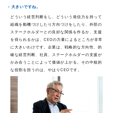
大きいですね。
どういう経営判断をし、どういう発信力を持って
組織を動機づけしたり方向づけをしたり、外部の
ステークホルダーとの良好な関係を作るか、支援
を得られるかは、CEOの力量によるところが非常
に大きいわけです。企業は、戦略的な方向性、的
確な経営判断、社員、ステークホルダーの支援が
かみ合うことによって価値が上がる。その中核的
な役割を担うのは、やはりCEOです。