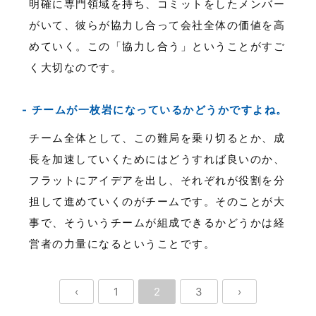
明確に専門領域を持ち、コミットをしたメンバー
がいて、彼らが協力し合って会社全体の価値を高
めていく。この「協力し合う」ということがすご
く大切なのです。
チームが一枚岩になっているかどうかですよね。
チーム全体として、この難局を乗り切るとか、成
長を加速していくためにはどうすれば良いのか、
フラットにアイデアを出し、それぞれが役割を分
担して進めていくのがチームです。そのことが大
事で、そういうチームが組成できるかどうかは経
営者の力量になるということです。
‹
1
2
3
›