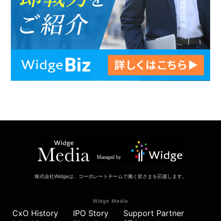
株式会社Widgeは、コーポレートチームで働く皆さまを応援します。
Widge Media
CxO History
IPO Story
Support Partner