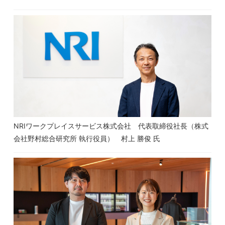
NRIワークプレイスサービス株式会社 代表取締役社長（株式
会社野村総合研究所 執行役員） 村上 勝俊 氏