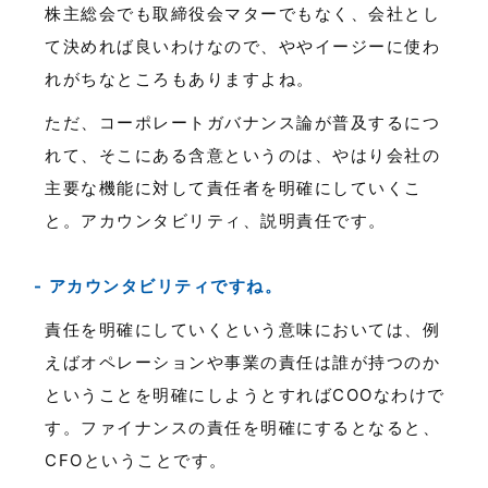
株主総会でも取締役会マターでもなく、会社とし
て決めれば良いわけなので、ややイージーに使わ
れがちなところもありますよね。
ただ、コーポレートガバナンス論が普及するにつ
れて、そこにある含意というのは、やはり会社の
主要な機能に対して責任者を明確にしていくこ
と。アカウンタビリティ、説明責任です。
アカウンタビリティですね。
責任を明確にしていくという意味においては、例
えばオペレーションや事業の責任は誰が持つのか
ということを明確にしようとすればCOOなわけで
す。ファイナンスの責任を明確にするとなると、
CFOということです。