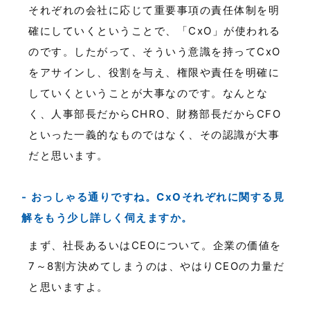
それぞれの会社に応じて重要事項の責任体制を明
確にしていくということで、「CxO」が使われる
のです。したがって、そういう意識を持ってCxO
をアサインし、役割を与え、権限や責任を明確に
していくということが大事なのです。なんとな
く、人事部長だからCHRO、財務部長だからCFO
といった一義的なものではなく、その認識が大事
だと思います。
おっしゃる通りですね。CxOそれぞれに関する見
解をもう少し詳しく伺えますか。
まず、社長あるいはCEOについて。企業の価値を
7～8割方決めてしまうのは、やはりCEOの力量だ
と思いますよ。