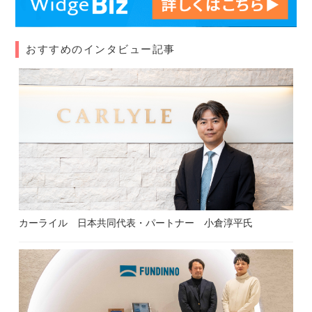
おすすめのインタビュー記事
カーライル 日本共同代表・パートナー 小倉淳平氏