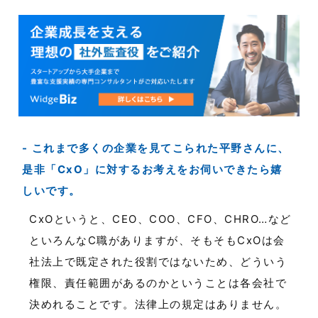
これまで多くの企業を見てこられた平野さんに、
是非「CxO」に対するお考えをお伺いできたら嬉
しいです。
CxOというと、CEO、COO、CFO、CHRO…など
といろんなC職がありますが、そもそもCxOは会
社法上で既定された役割ではないため、どういう
権限、責任範囲があるのかということは各会社で
決めれることです。法律上の規定はありません。