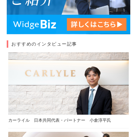
おすすめのインタビュー記事
カーライル 日本共同代表・パートナー 小倉淳平氏