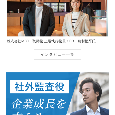
株式会社MIXI 取締役 上級執行役員 CFO 島村恒平氏
インタビュー一覧