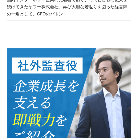
続けてきたヤフー株式会社。再び大胆な若返りを図った経営陣
の一角として、CFOのバトン