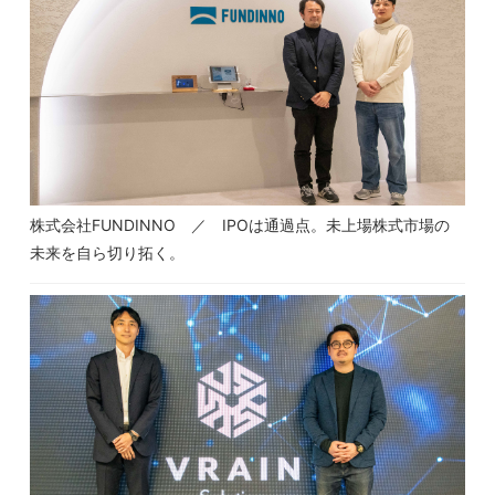
株式会社FUNDINNO ／ IPOは通過点。未上場株式市場の
未来を自ら切り拓く。