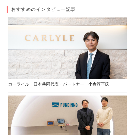
おすすめのインタビュー記事
カーライル 日本共同代表・パートナー 小倉淳平氏