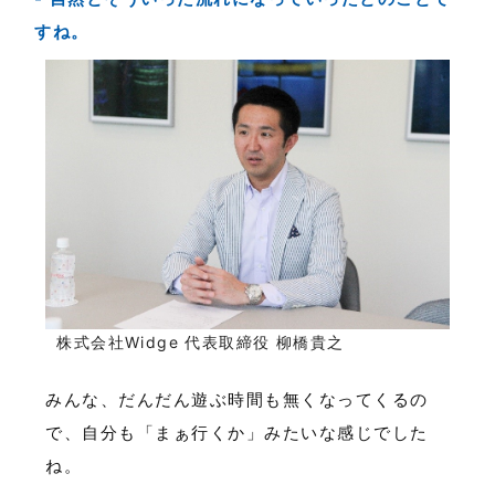
すね。
株式会社Widge 代表取締役 柳橋貴之
みんな、だんだん遊ぶ時間も無くなってくるの
で、自分も「まぁ行くか」みたいな感じでした
ね。