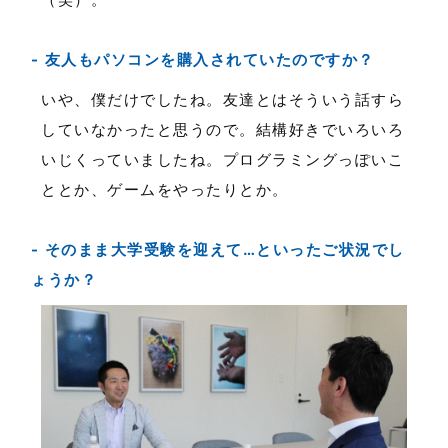
友人もパソコンを購入されていたのですか？
いや、僕だけでしたね。友達とはそういう話すら
していなかったと思うので。結構好きでいろいろ
いじくっていましたね。プログラミングっぽいこ
ととか、ゲームをやったりとか。
そのまま大学受験を迎えて…といったご状況でし
ょうか？