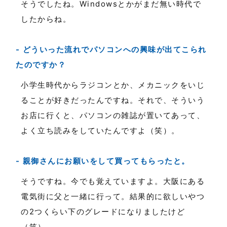
そうでしたね。Windowsとかがまだ無い時代で
したからね。
どういった流れでパソコンへの興味が出てこられ
たのですか？
小学生時代からラジコンとか、メカニックをいじ
ることが好きだったんですね。それで、そういう
お店に行くと、パソコンの雑誌が置いてあって、
よく立ち読みをしていたんですよ（笑）。
親御さんにお願いをして買ってもらったと。
そうですね。今でも覚えていますよ。大阪にある
電気街に父と一緒に行って。結果的に欲しいやつ
の2つくらい下のグレードになりましたけど
（笑）。