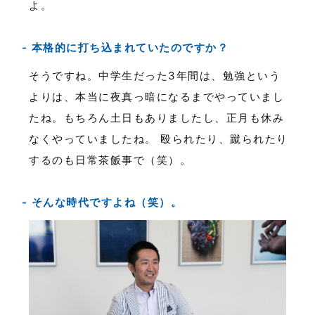
よ。
本格的に打ち込まれていたのですか？
そうですね。中学生だった3年間は、勉強という
よりは、本当に夜真っ暗になるまでやっていまし
たね。もちろん土日もありましたし、正月も休み
なくやっていましたね。 殴られたり、蹴られたり
するのも日常茶飯事で（笑）。
そんな時代ですよね（笑）。