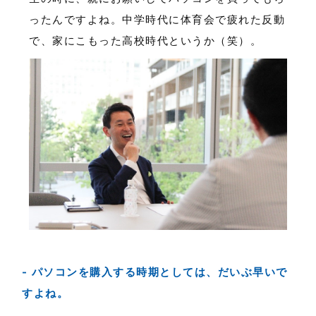
ったんですよね。中学時代に体育会で疲れた反動
で、家にこもった高校時代というか（笑）。
パソコンを購入する時期としては、だいぶ早いで
すよね。