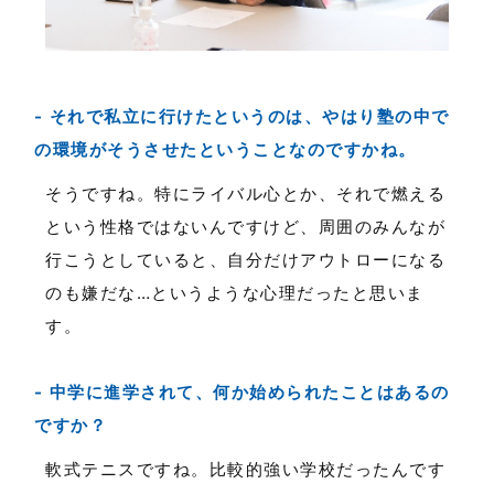
それで私立に行けたというのは、やはり塾の中で
の環境がそうさせたということなのですかね。
そうですね。特にライバル心とか、それで燃える
という性格ではないんですけど、周囲のみんなが
行こうとしていると、自分だけアウトローになる
のも嫌だな…というような心理だったと思いま
す。
中学に進学されて、何か始められたことはあるの
ですか？
軟式テニスですね。比較的強い学校だったんです