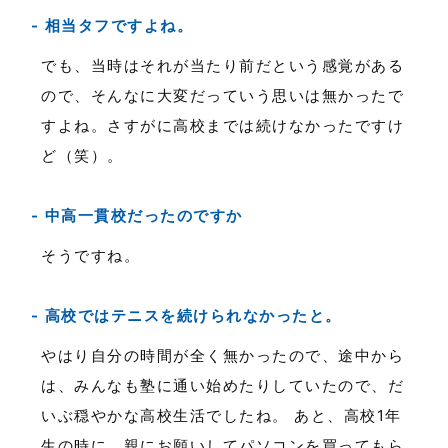
相当タフですよね。
でも、当時はそれが当たり前だという感覚がある
ので、そんなに大変だっていう思いは無かったで
すよね。さすがに高校までは続けなかったですけ
ど（笑）。
中高一貫校だったのですか
そうですね。
高校ではテニスを続けられなかったと。
やはり自分の時間が全く無かったので、途中から
は、みんなも塾に通い始めたりしていたので、だ
いぶ穏やかな高校生活でしたね。 あと、高校1年
生の時に、親にお願いしてパソコンを買ってもら