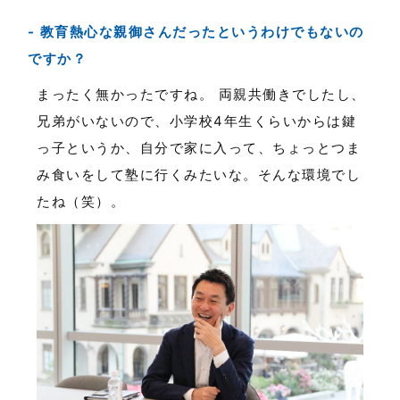
教育熱心な親御さんだったというわけでもないの
ですか？
まったく無かったですね。 両親共働きでしたし、
兄弟がいないので、小学校4年生くらいからは鍵
っ子というか、自分で家に入って、ちょっとつま
み食いをして塾に行くみたいな。そんな環境でし
たね（笑）。