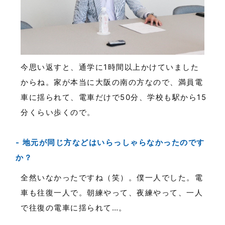
今思い返すと、通学に1時間以上かけていました
からね。家が本当に大阪の南の方なので、満員電
車に揺られて、電車だけで50分、学校も駅から15
分くらい歩くので。
地元が同じ方などはいらっしゃらなかったのです
か？
全然いなかったですね（笑）。僕一人でした。電
車も往復一人で。朝練やって、夜練やって、一人
で往復の電車に揺られて…。