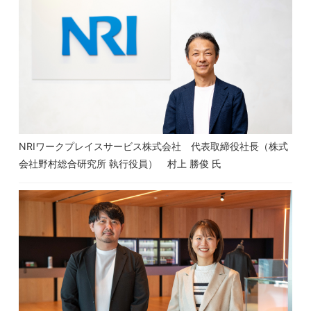
NRIワークプレイスサービス株式会社 代表取締役社長（株式
会社野村総合研究所 執行役員） 村上 勝俊 氏