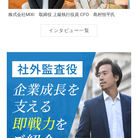
株式会社MIXI 取締役 上級執行役員 CFO 島村恒平氏
インタビュー一覧