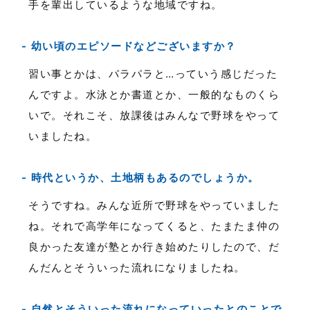
手を輩出しているような地域ですね。
幼い頃のエピソードなどございますか？
習い事とかは、パラパラと…っていう感じだった
んですよ。水泳とか書道とか、一般的なものくら
いで。それこそ、放課後はみんなで野球をやって
いましたね。
時代というか、土地柄もあるのでしょうか。
そうですね。みんな近所で野球をやっていました
ね。それで高学年になってくると、たまたま仲の
良かった友達が塾とか行き始めたりしたので、だ
んだんとそういった流れになりましたね。
自然とそういった流れになっていったとのことで