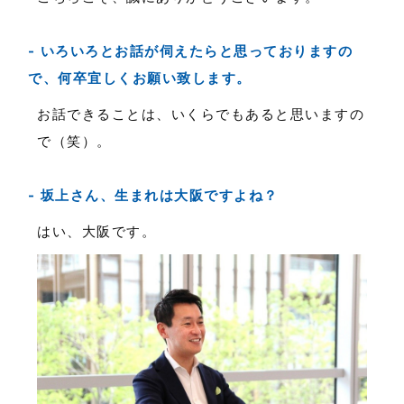
いろいろとお話が伺えたらと思っておりますの
で、何卒宜しくお願い致します。
お話できることは、いくらでもあると思いますの
で（笑）。
坂上さん、生まれは大阪ですよね？
はい、大阪です。