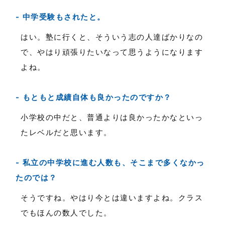
中学受験もされたと。
はい。塾に行くと、そういう志の人達ばかりなの
で、やはり頑張りたいなって思うようになります
よね。
もともと成績自体も良かったのですか？
小学校の中だと、普通よりは良かったかなといっ
たレベルだと思います。
私立の中学校に進む人数も、そこまで多くなかっ
たのでは？
そうですね。やはり今とは違いますよね。クラス
でもほんの数人でした。