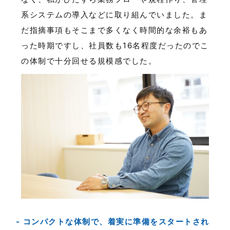
系システムの導入などに取り組んでいました。ま
だ指摘事項もそこまで多くなく時間的な余裕もあ
った時期ですし、社員数も16名程度だったのでこ
の体制で十分回せる規模感でした。
コンパクトな体制で、着実に準備をスタートされ