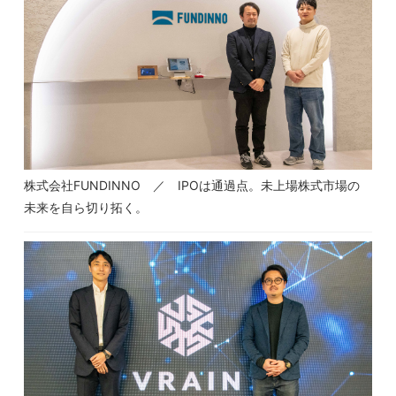
株式会社FUNDINNO ／ IPOは通過点。未上場株式市場の
未来を自ら切り拓く。