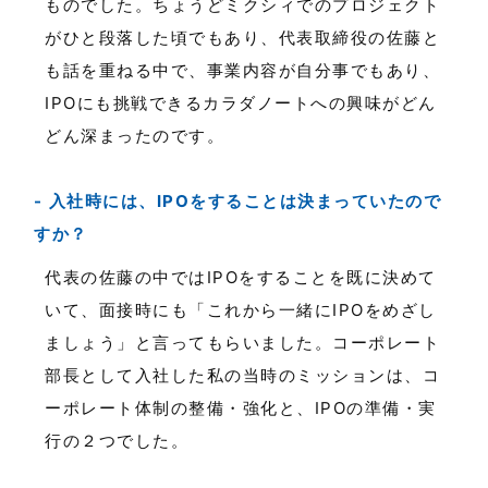
ものでした。ちょうどミクシィでのプロジェクト
がひと段落した頃でもあり、代表取締役の佐藤と
も話を重ねる中で、事業内容が自分事でもあり、
IPOにも挑戦できるカラダノートへの興味がどん
どん深まったのです。
入社時には、IPOをすることは決まっていたので
すか？
代表の佐藤の中ではIPOをすることを既に決めて
いて、面接時にも「これから一緒にIPOをめざし
ましょう」と言ってもらいました。コーポレート
部長として入社した私の当時のミッションは、コ
ーポレート体制の整備・強化と、IPOの準備・実
行の２つでした。