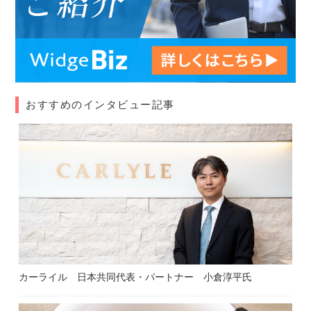
おすすめのインタビュー記事
カーライル 日本共同代表・パートナー 小倉淳平氏