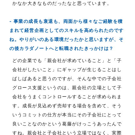
かなか大きなものだったなと思っています。
事業の成長も衰退も、両面から様々なご経験を積
まれて経営企画としてのスキルを高められたのです
ね。やりがいのある環境だったかと思いますが、そ
の後カラダノートへと転職されたきっかけは？
どの企業でも「親会社が求めていること」と「子
会社がしたいこと」にギャップが生じることはし
ばしばあると思うのですが、そんな中での子会社
グロース支援というのは、親会社の立場として子
会社をうまくコントロールすることが求められま
す。成長が見込めず売却する場合を含めて、そう
いうコミットの仕方が本当にその子会社にとって
良いことなのかという葛藤がけっこうあったんで
すね。親会社と子会社という立場ではなく、実際