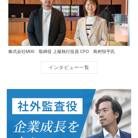
株式会社MIXI 取締役 上級執行役員 CFO 島村恒平氏
インタビュー一覧