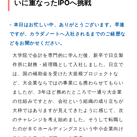
いに重なったIPOへ挑戦
本日はお忙しい中、ありがとうございます。早速
ですが、カラダノートへ入社されるまでのご経歴な
どをお聞かせください。
大学院で会計を専門的に学んだ後、新卒で日立製
作所に財務・経理職として入社しました。日立で
は、国の補助金を受けた大規模プロジェクトな
ど、大企業ならではの事業にも携わらせてもらい
ましたが、3年ほど務めたところで一通り大企業
の仕組みですとか、会社という組織の成り立ちが
大枠ではありますが見えてきたように感じて、次
のチャレンジを考え始めました。そうして転職し
たのがＢＣホールディングスという中小企業向け