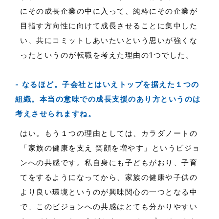
にその成長企業の中に入って、純粋にその企業が
目指す方向性に向けて成長させることに集中した
い、共にコミットしあいたいという思いが強くな
ったというのが転職を考えた理由の1つでした。
なるほど。子会社とはいえトップを据えた１つの
組織。本当の意味での成長支援のあり方というのは
考えさせられますね。
はい。もう１つの理由としては、カラダノートの
「家族の健康を支え 笑顔を増やす」というビジョ
ンへの共感です。私自身にも子どもがおり、子育
てをするようになってから、家族の健康や子供の
より良い環境というのが興味関心の一つとなる中
で、このビジョンへの共感はとても分かりやすい