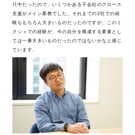
只中だったので、いくつかある子会社のグロース
支援がメイン業務でした。それまでの2社での経
験ももちろん大きいものだったのですが、このミ
クシィでの経験が、今の自分を構成する要素とし
ては一番大きいものだったのではないかなと感じ
ています。